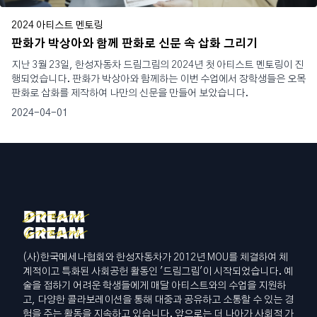
2024 아티스트 멘토링
판화가 박상아와 함께 판화로 신문 속 삽화 그리기
지난 3월 23일, 한성자동차 드림그림의 2024년 첫 아티스트 멘토링이 진
행되었습니다. 판화가 박상아와 함께하는 이번 수업에서 장학생들은 오목
판화로 삽화를 제작하여 나만의 신문을 만들어 보았습니다.
2024-04-01
(사)한국메세나협회와 한성자동차가 2012년 MOU를 체결하여 체
계적이고 특화된 사회공헌 활동인 '드림그림'이 시작되었습니다. 예
술을 접하기 어려운 학생들에게 매달 아티스트와의 수업을 지원하
고, 다양한 콜라보레이션을 통해 대중과 공유하고 소통할 수 있는 경
험을 주는 활동을 지속하고 있습니다. 앞으로는 더 나아가 사회적 가