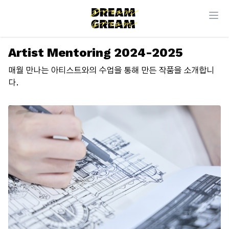
Artist Mentoring 2024-2025
매월 만나는 아티스트와의 수업을 통해 만든 작품을 소개합니
다.