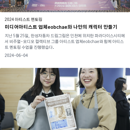
2024 아티스트 멘토링
미디어아티스트 업체eobchae와 나만의 캐릭터 만들기
지난 5월 25일, 한성자동차 드림그림은 인천에 위치한 파라다이스시티에
서 비주얼-오디오 컬렉티브 그룹 아티스트 업체eobchae와 함께 아티스
트 멘토링 수업을 진행했습다.
2024-06-04