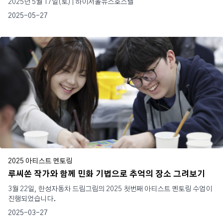
2025년 5월 17일(토) | 하이서울유스호스텔
2025-05-27
2025 아티스트 멘토링
루씨쏜 작가와 함께 민화 기법으로 추억의 장소 그려보기
3월 22일, 한성자동차 드림그림의 2025 첫번째 아티스트 멘토링 수업이
진행되었습니다.
2025-03-27