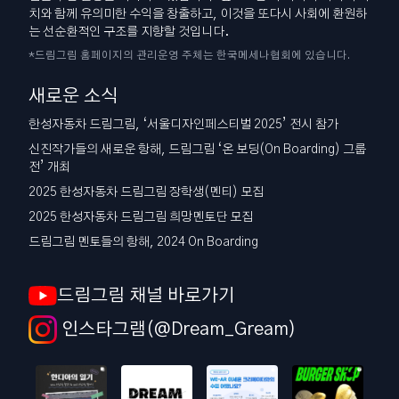
치와 함께 유의미한 수익을 창출하고, 이것을 또다시 사회에 환원하
는 선순환적인 구조를 지향할 것입니다.
*드림그림 홈페이지의 관리운영 주체는 한국메세나협회에 있습니다.
새로운 소식
한성자동차 드림그림, ‘서울디자인페스티벌 2025’ 전시 참가
신진작가들의 새로운 항해, 드림그림 ‘온 보딩(On Boarding) 그룹
전’ 개최
2025 한성자동차 드림그림 장학생(멘티) 모집
2025 한성자동차 드림그림 희망멘토단 모집
드림그림 멘토들의 항해, 2024 On Boarding
드림그림 채널 바로가기
인스타그램(@Dream_Gream)