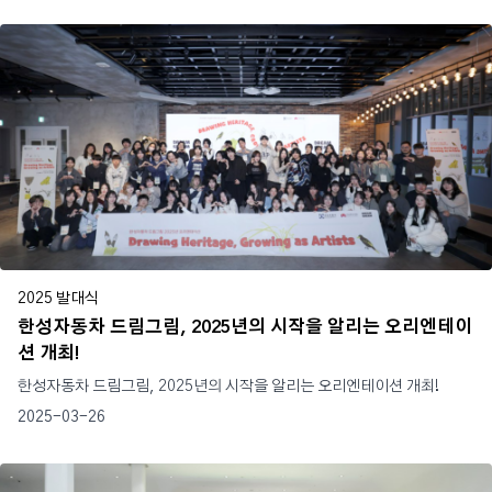
2025 발대식
한성자동차 드림그림, 2025년의 시작을 알리는 오리엔테이
션 개최!
한성자동차 드림그림, 2025년의 시작을 알리는 오리엔테이션 개최!
2025-03-26