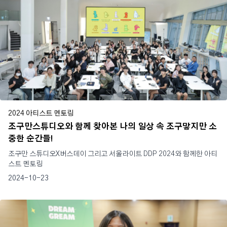
2024 아티스트 멘토링
조구만스튜디오와 함께 찾아본 나의 일상 속 조구맣지만 소
중한 순간들!
조구만 스튜디오X버스데이 그리고 서울라이트 DDP 2024와 함께한 아티
스트 멘토링
2024-10-23