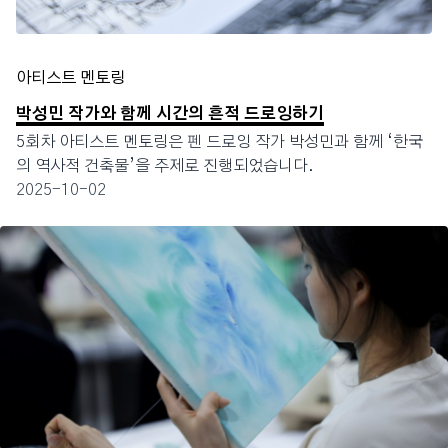
아티스트 멘토링
박성민 작가와 함께 시간의 흔적 드로잉하기
5회차 아티스트 멘토링은 펜 드로잉 작가 박성민과 함께 ‘한국
의 역사적 건축물’을 주제로 진행되었습니다.
2025-10-02