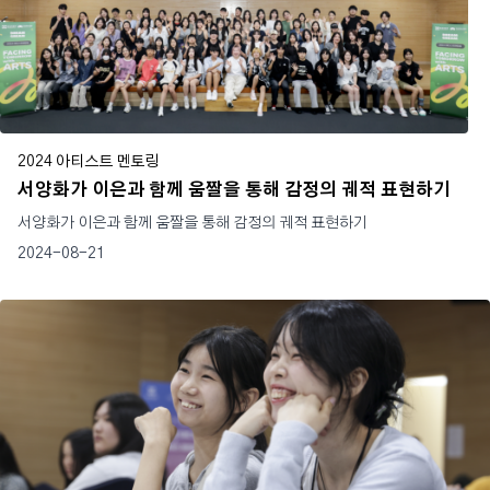
2024 아티스트 멘토링
서양화가 이은과 함께 움짤을 통해 감정의 궤적 표현하기
서양화가 이은과 함께 움짤을 통해 감정의 궤적 표현하기
2024-08-21