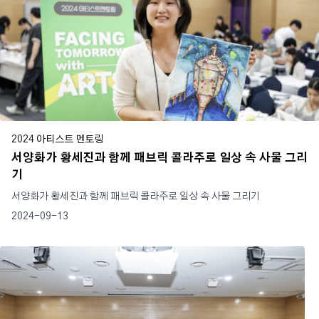
2024 아티스트 멘토링
서양화가 황세진과 함께 패브릭 콜라주로 일상 속 사물 그리
기
서양화가 황세진과 함께 패브릭 콜라주로 일상 속 사물 그리기
2024-09-13