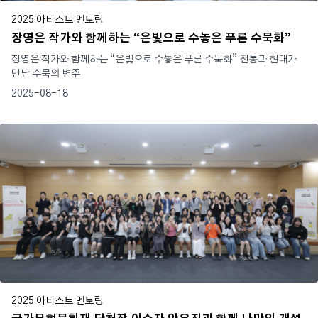
2025 아티스트 멘토링
장영은 작가와 함께하는 “은빛으로 수놓은 푸른 수묵화”
장영은 작가와 함께하는 “은빛으로 수놓은 푸른 수묵화” 전통과 현대가
만난 수묵의 변주
2025-08-18
2025 아티스트 멘토링