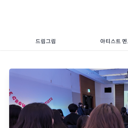
드림그림
아티스트 
드림그림 소개
2026 ~ 2
드림그림 소식
2024 ~ 2
2022 ~ 2
2020 ~ 2
2018 ~ 2