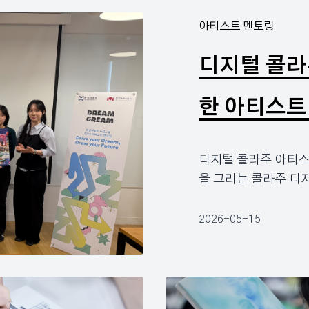
아티스트 멘토링
디지털 콜라
한 아티스트
디지털 콜라주 아티스
을 그리는 콜라주 디
2026-05-15