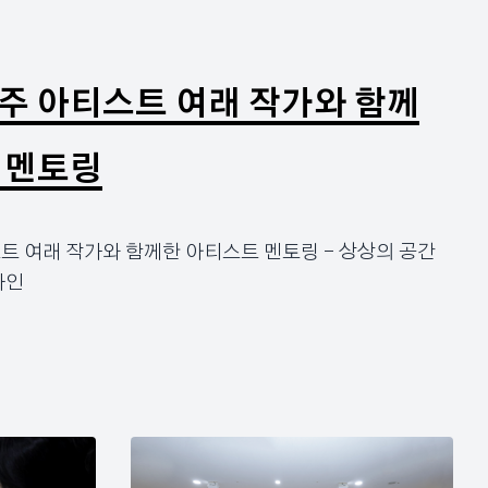
주 아티스트 여래 작가와 함께
 멘토링
트 여래 작가와 함께한 아티스트 멘토링 – 상상의 공간
자인