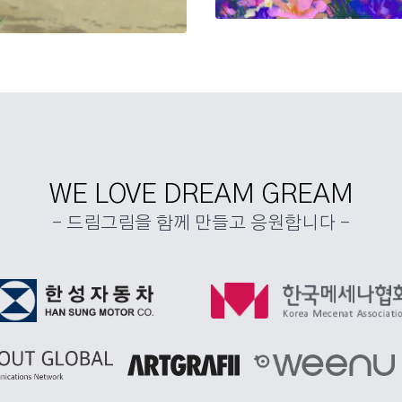
WE LOVE DREAM GREAM
- 드림그림을 함께 만들고 응원합니다 -