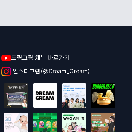
드림그림 채널 바로가기
인스타그램(@Dream_Gream)