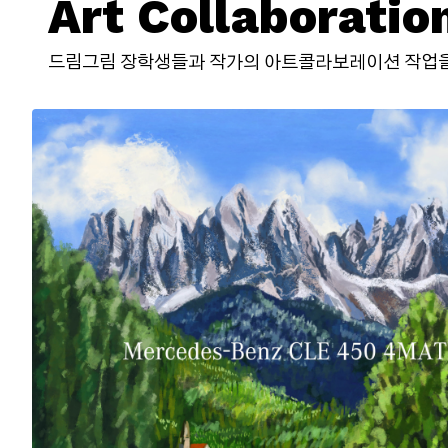
Art Collaboratio
드림그림 장학생들과 작가의 아트콜라보레이션 작업을