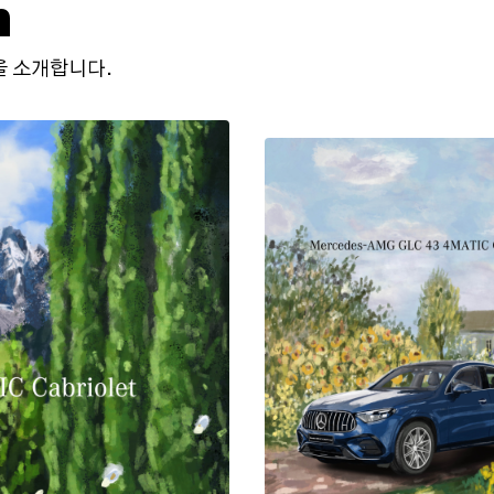
n
 소개합니다.