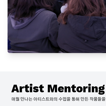
Artist Mentoring
매월 만나는 아티스트와의 수업을 통해 만든 작품들을