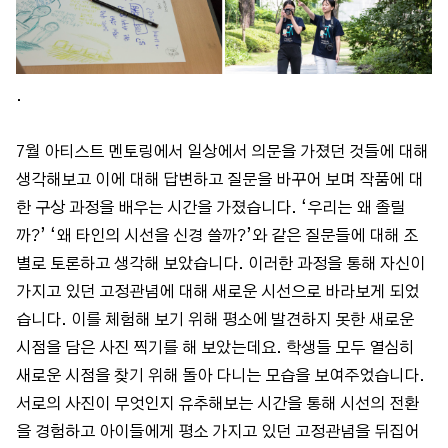
.
7월 아티스트 멘토링에서 일상에서 의문을 가졌던 것들에 대해
생각해보고 이에 대해 답변하고 질문을 바꾸어 보며 작품에 대
한 구상 과정을 배우는 시간을 가졌습니다. ‘우리는 왜 졸릴
까?’ ‘왜 타인의 시선을 신경 쓸까?’와 같은 질문들에 대해 조
별로 토론하고 생각해 보았습니다. 이러한 과정을 통해 자신이
가지고 있던 고정관념에 대해 새로운 시선으로 바라보게 되었
습니다. 이를 체험해 보기 위해 평소에 발견하지 못한 새로운
시점을 담은 사진 찍기를 해 보았는데요. 학생들 모두 열심히
새로운 시점을 찾기 위해 돌아 다니는 모습을 보여주었습니다.
서로의 사진이 무엇인지 유추해보는 시간을 통해 시선의 전환
을 경험하고 아이들에게 평소 가지고 있던 고정관념을 뒤집어