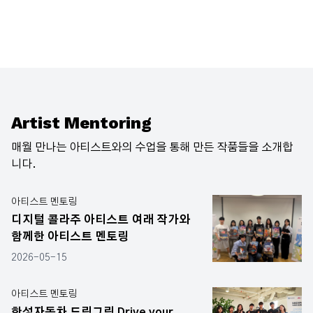
Artist Mentoring
매월 만나는 아티스트와의 수업을 통해 만든 작품들을 소개합
니다.
아티스트 멘토링
디지털 콜라주 아티스트 여래 작가와
함께한 아티스트 멘토링
2026-05-15
아티스트 멘토링
한성자동차 드림그림 Drive your