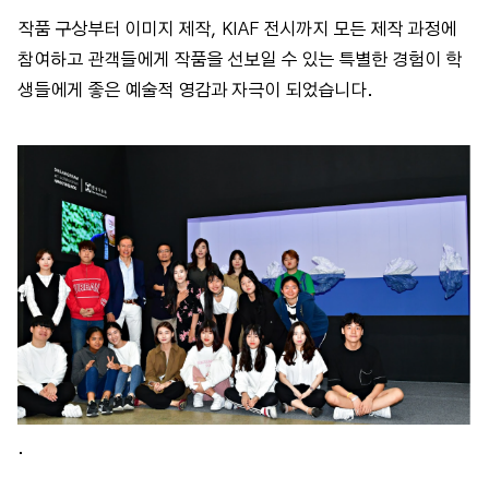
작품 구상부터 이미지 제작, KIAF 전시까지 모든 제작 과정에
참여하고 관객들에게 작품을 선보일 수 있는 특별한 경험이 학
생들에게 좋은 예술적 영감과 자극이 되었습니다.
.