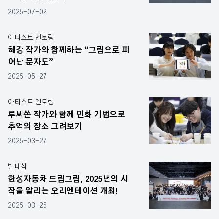
2025-07-02
아티스트 멘토링
혜강 작가와 함께하는 “그림으로 피
어난 문자도”
2025-05-27
아티스트 멘토링
루씨쏜 작가와 함께 민화 기법으로
추억의 장소 그려보기
2025-03-27
발대식
한성자동차 드림그림, 2025년의 시
작을 알리는 오리엔테이션 개최!
2025-03-26