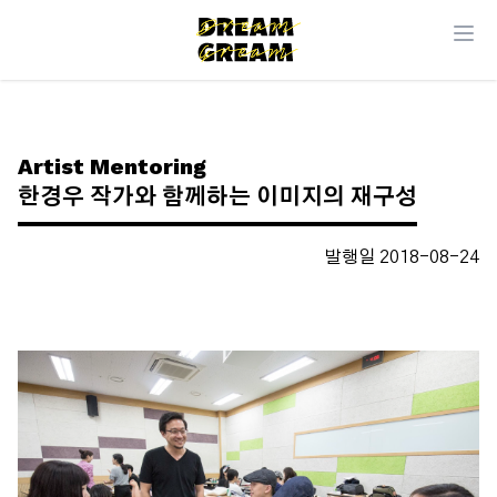
Artist Mentoring
한경우 작가와 함께하는 이미지의 재구성
발행일 2018-08-24