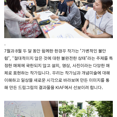
.
7월과 8월 두 달 동안 함께한 한경우 작가는 ‘가변적인 불안
함’, ‘절대적이지 않은 것에 대한 불완전한 상태’라는 주제를 특
정한 매체에 국한되지 않고 설치, 영상, 사진이라는 다양한 매
체로 표현하는 작가입니다. 우리는 작가님과 개념미술에 대해
이해하고 일상을 새로운 시각으로 바라보며 만든 이미지를 통
해 만든 드림그림의 결과물을 KIAF에서 선보이려 합니다.