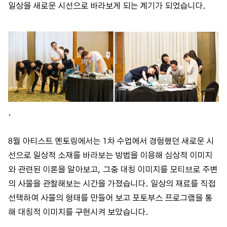
일상을 새로운 시선으로 바라보게 되는 계기가 되었습니다.
.
8월 아티스트 멘토링에서는 1차 수업에서 경험했던 새로운 시
선으로 일상적 소재를 바라보는 방법을 이용해 심상적 이미지
와 관련된 이론을 알아보고, 그중 대칭 이미지를 모티브로 주변
의 사물을 관찰해보는 시간을 가졌습니다. 일상의 재료를 직접
선택하여 사물의 형태를 만들어 보고 포토부스 프로그램을 통
해 대칭적 이미지를 구현시켜 보았습니다.