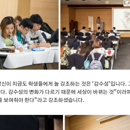
이 지금도 학생들에게 늘 강조하는 것은 ‘감수성’입니다. 
긴다. 감수성의 변화가 다르기 때문에 세상이 바뀌는 것”이라며
을 보여줘야 한다”라고 강조하셨습니다.