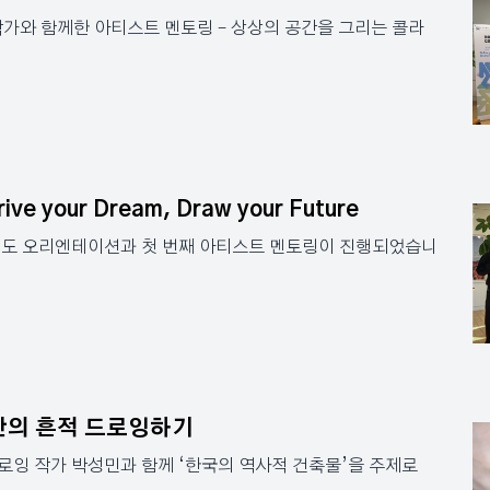
가와 함께한 아티스트 멘토링 – 상상의 공간을 그리는 콜라
your Dream, Draw your Future
년도 오리엔테이션과 첫 번째 아티스트 멘토링이 진행되었습니
간의 흔적 드로잉하기
로잉 작가 박성민과 함께 ‘한국의 역사적 건축물’을 주제로