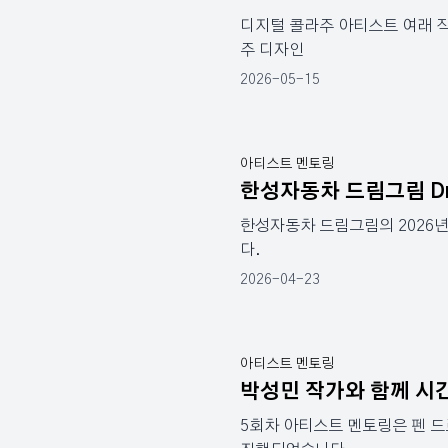
디지털 콜라주 아티스트 여래 작
주 디자인
2026-05-15
아티스트 멘토링
한성자동차 드림그림 Drive 
한성자동차 드림그림의 2026
다.
2026-04-23
아티스트 멘토링
박성민 작가와 함께 시
5회차 아티스트 멘토링은 펜 드