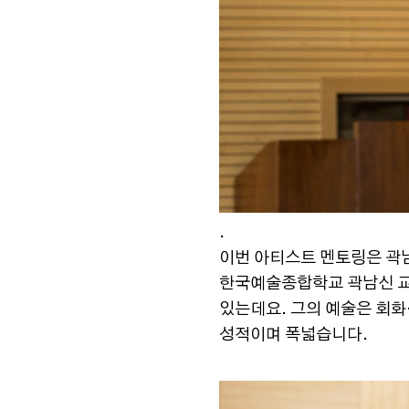
.
이번 아티스트 멘토링은 곽
한국예술종합학교 곽남신 교
있는데요. 그의 예술은 회화
성적이며 폭넓습니다.