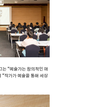
그는 “예술가는 창의적인 매
 “작가가 예술을 통해 세상