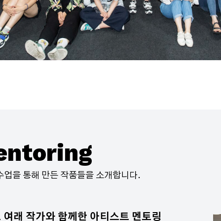
entoring
수업을 통해 만든 작품들을 소개합니다.
 여래 작가와 함께한 아티스트 멘토링