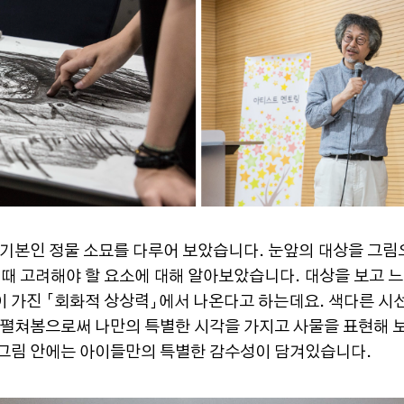
 기본인 정물 소묘를 다루어 보았습니다. 눈앞의 대상을 그림
 때 고려해야 할 요소에 대해 알아보았습니다. 대상을 보고 
 가진 「회화적 상상력」에서 나온다고 하는데요. 색다른 시
을 펼쳐봄으로써 나만의 특별한 시각을 가지고 사물을 표현해 
 그림 안에는 아이들만의 특별한 감수성이 담겨있습니다.