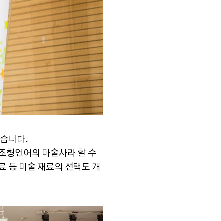
했습니다.
조형언어의 마술사라 할 수
료 등 미술 재료의 선택도 개