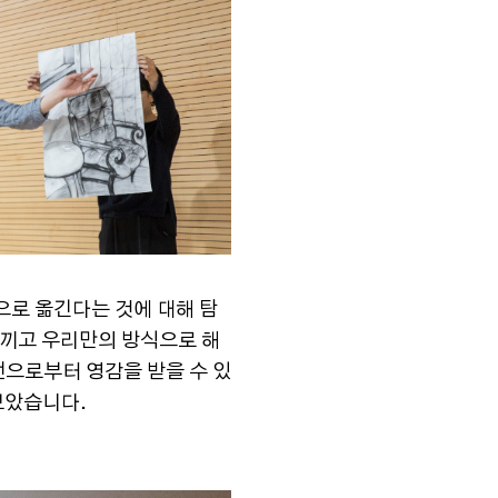
으로 옮긴다는 것에 대해 탐
느끼고 우리만의 방식으로 해
선으로부터 영감을 받을 수 있
보았습니다.