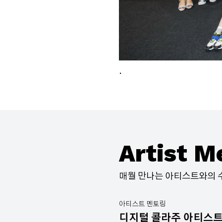
.
Artist M
매월 만나는 아티스트와의 
아티스트 멘토링
디지털 콜라주 아티스트