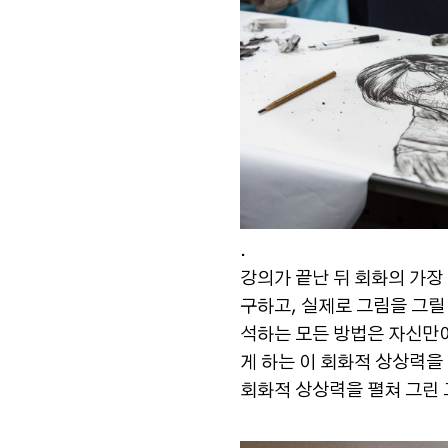
.
강의가 끝난 뒤 회화의 가장
구하고, 실제로 그림을 그릴
석하는 모든 방법은 자신만이
게 하는 이 회화적 상상력
회화적 상상력을 펼쳐 그린