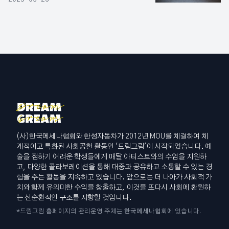
(사)한국메세나협회와 한성자동차가 2012년 MOU를 체결하여 체
계적이고 특화된 사회공헌 활동인 '드림그림'이 시작되었습니다. 예
술을 접하기 어려운 학생들에게 매달 아티스트와의 수업을 지원하
고, 다양한 콜라보레이션을 통해 대중과 공유하고 소통할 수 있는 경
험을 주는 활동을 지속하고 있습니다. 앞으로는 더 나아가 사회적 가
치와 함께 유의미한 수익을 창출하고, 이것을 또다시 사회에 환원하
는 선순환적인 구조를 지향할 것입니다.
*드림그림 홈페이지의 관리운영 주체는 한국메세나협회에 있습니다.