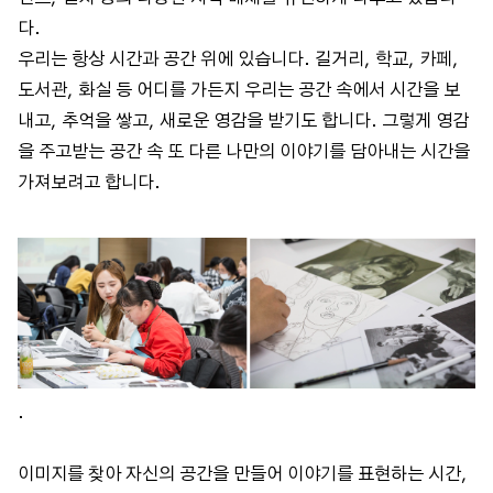
다.
우리는 항상 시간과 공간 위에 있습니다. 길거리, 학교, 카페,
도서관, 화실 등 어디를 가든지 우리는 공간 속에서 시간을 보
내고, 추억을 쌓고, 새로운 영감을 받기도 합니다. 그렇게 영감
을 주고받는 공간 속 또 다른 나만의 이야기를 담아내는 시간을
가져보려고 합니다.
.
이미지를 찾아 자신의 공간을 만들어 이야기를 표현하는 시간,