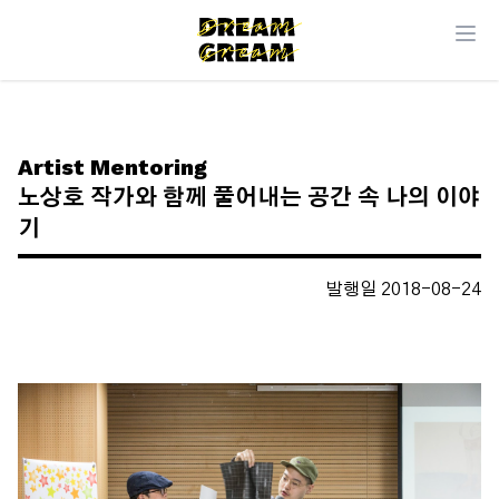
Artist Mentoring
노상호 작가와 함께 풀어내는 공간 속 나의 이야
기
발행일 2018-08-24