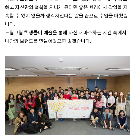
하고 자신만의 철학을 지니게 된다면 좋은 환경에서 작업을 지
속할 수 있지 않을까 생각하신다는 말을 끝으로 수업을 마쳤습
니다.
드림그림 학생들이 예술을 통해 자신과 마주하는 시간 속에서
나만의 브랜드를 만들어갔으면 좋겠습니다.