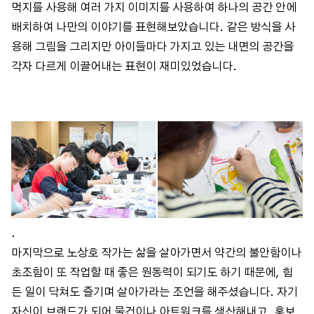
먹지를 사용해 여러 가지 이미지를 사용하여 하나의 공간 안에
배치하여 나만의 이야기를 표현해보았습니다. 같은 방식을 사
용해 그림을 그리지만 아이들마다 가지고 있는 내면의 공간을
각자 다르게 이끌어내는 표현이 재미있었습니다.
.
마지막으로 노상호 작가는 삶을 살아가면서 약간의 불안함이나
초조함이 또 작업할 때 좋은 원동력이 되기도 하기 때문에, 힘
든 일이 닥쳐도 즐기며 살아가라는 조언을 해주셨습니다. 자기
자신이 브랜드가 되어 물건이나 아트워크를 생산해내고, 홍보