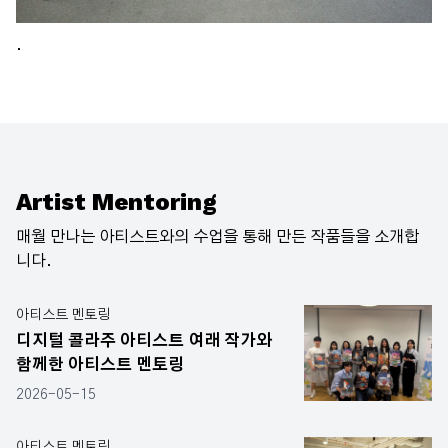
.
Artist Mentoring
매월 만나는 아티스트와의 수업을 통해 만든 작품들을 소개합
니다.
아티스트 멘토링
디지털 콜라주 아티스트 여래 작가와
함께한 아티스트 멘토링
2026-05-15
아티스트 멘토링