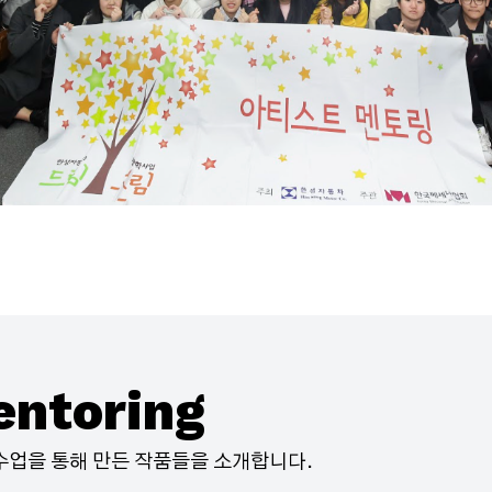
entoring
수업을 통해 만든 작품들을 소개합니다.