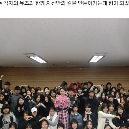
두 각자의 뮤즈와 함께 자신만의 길을 만들어가는데 힘이 되