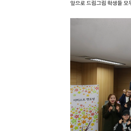
앞으로 드림그림 학생들 모