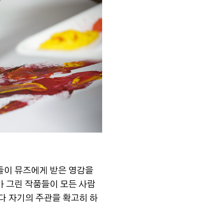
들이 뮤즈에게 받은 영감을
가 그린 작품들이 모든 사람
보다 자기의 주관을 확고히 하