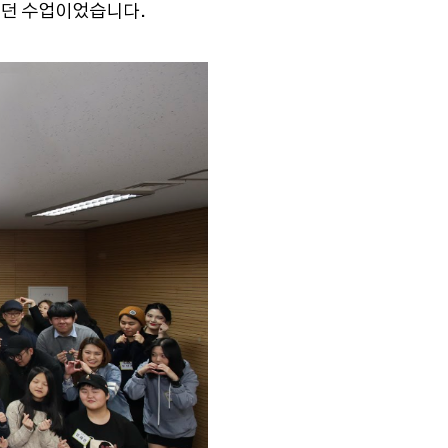
었던 수업이었습니다.