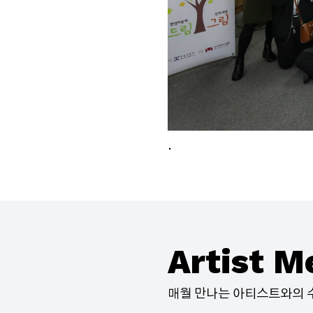
.
Artist M
매월 만나는 아티스트와의 