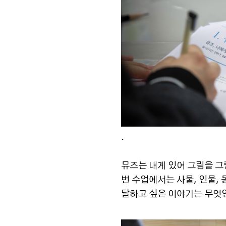
.
뮤즈는 내게 있어 그림을 그릴
번 수업에서는 사물, 인물,
달하고 싶은 이야기는 무엇인