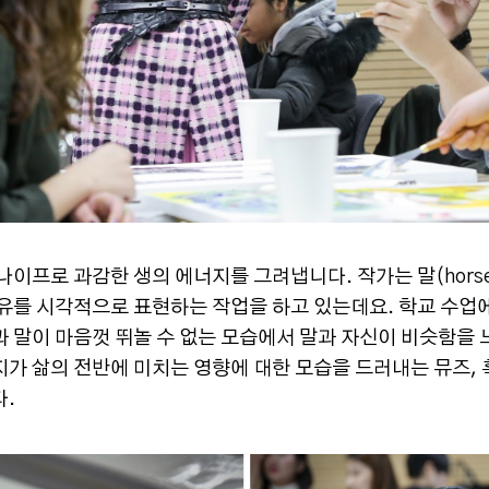
나이프로 과감한 생의 에너지를 그려냅니다. 작가는 말(hors
치유를 시각적으로 표현하는 작업을 하고 있는데요. 학교 수업
 말이 마음껏 뛰놀 수 없는 모습에서 말과 자신이 비슷함을
가 삶의 전반에 미치는 영향에 대한 모습을 드러내는 뮤즈,
다.