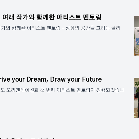
 여래 작가와 함께한 아티스트 멘토링
가와 함께한 아티스트 멘토링 – 상상의 공간을 그리는 콜라
your Dream, Draw your Future
년도 오리엔테이션과 첫 번째 아티스트 멘토링이 진행되었습니