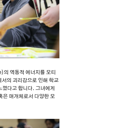
e)의 역동적 에너지를 모티
에서의 괴리감으로 인해 학교
 느꼈다고 합니다. 그녀에게
 혹은 매개체로서 다양한 모