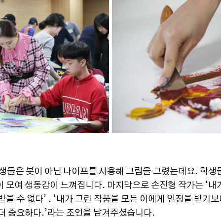
학생들은 붓이 아닌 나이프를 사용해 그림을 그렸는데요. 학생
 모여 생동감이 느껴집니다. 마지막으로 손진형 작가는 ‘내
을 수 없다’ . ‘내가 그린 작품을 모든 이에게 인정을 받기
더 중요하다.’라는 조언을 남겨주셨습니다.