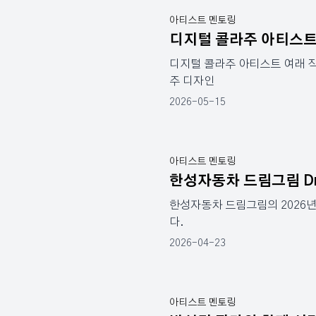
아티스트 멘토링
디지털 콜라주 아티스트
디지털 콜라주 아티스트 여래 작
주 디자인
2026-05-15
아티스트 멘토링
한성자동차 드림그림 Drive 
한성자동차 드림그림의 2026
다.
2026-04-23
아티스트 멘토링