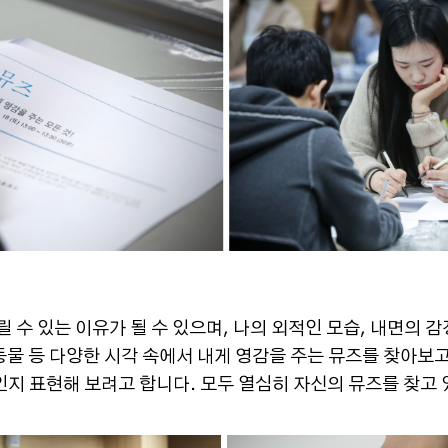
 수 있는 이유가 될 수 있으며, 나의 외적인 모습, 내면의 감
 동물 등 다양한 시각 속에서 내게 영감을 주는 뮤즈를 찾아보고
지 표현해 보려고 합니다. 모두 열심히 자신의 뮤즈를 찾고 