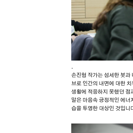
.
손진형 작가는 섬세한 붓과 
브로 인간의 내면에 대한 
생활에 적응하지 못했던 점과
말은 마음속 긍정적인 에너지
습을 투영한 대상인 것입니