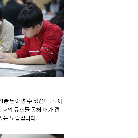
정을 담아낼 수 있습니다. 이
 나의 뮤즈를 통해 내가 전
있는 모습입니다.