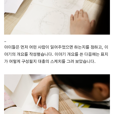
_
아이들은 먼저 어떤 사람이 읽어주었으면 하는지를 정하고, 이
야기의 개요를 작성했습니다. 이야기 개요를 쓴 다음에는 표지
가 어떻게 구성될지 대충의 스케치를 그려 보았습니다.