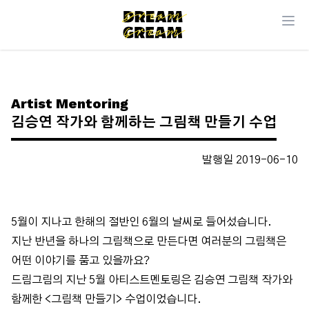
Artist Mentoring
김승연 작가와 함께하는 그림책 만들기 수업
발행일 2019-06-10
5월이 지나고 한해의 절반인 6월의 날씨로 들어섰습니다.
지난 반년을 하나의 그림책으로 만든다면 여러분의 그림책은
어떤 이야기를 품고 있을까요?
드림그림의 지난 5월 아티스트멘토링은 김승연 그림책 작가와
함께한 <그림책 만들기> 수업이었습니다.