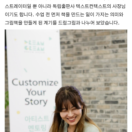
스트레이터일 뿐 아니라 독립출판사 텍스트컨텍스트의 사장님
이기도 합니다. 수업 전 먼저 책을 만드는 일이 가지는 의미와
그림책을 만들게 된 계기를 드림그림과 나누어 보았습니다.