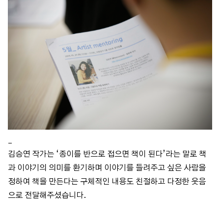
_
김승연 작가는 ‘종이를 반으로 접으면 책이 된다’라는 말로 책
과 이야기의 의미를 환기하며 이야기를 들려주고 싶은 사람을
정하여 책을 만든다는 구체적인 내용도 친절하고 다정한 웃음
으로 전달해주셨습니다.