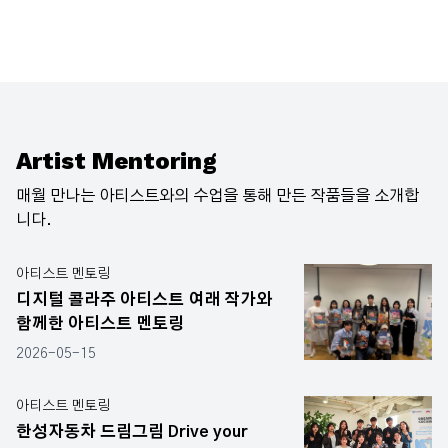
Artist Mentoring
매월 만나는 아티스트와의 수업을 통해 만든 작품들을 소개합
니다.
아티스트 멘토링
디지털 콜라주 아티스트 여래 작가와
함께한 아티스트 멘토링
2026-05-15
아티스트 멘토링
한성자동차 드림그림 Drive your