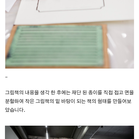
_
그림책의 내용을 생각 한 후에는 재단 된 종이를 직접 접고 면을
분할하여 작은 그림책의 밑 바탕이 되는 책의 형태를 만들어보
았습니다.