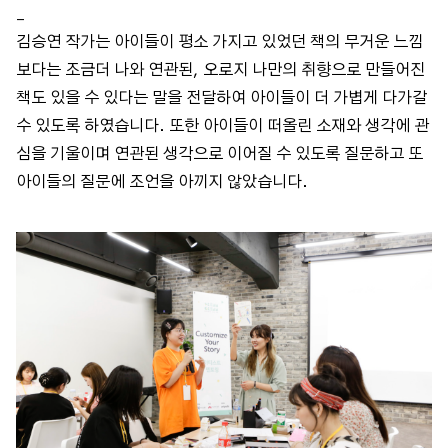
_
김승연 작가는 아이들이 평소 가지고 있었던 책의 무거운 느낌
보다는 조금더 나와 연관된, 오로지 나만의 취향으로 만들어진
책도 있을 수 있다는 말을 전달하여 아이들이 더 가볍게 다가갈
수 있도록 하였습니다. 또한 아이들이 떠올린 소재와 생각에 관
심을 기울이며 연관된 생각으로 이어질 수 있도록 질문하고 또
아이들의 질문에 조언을 아끼지 않았습니다.