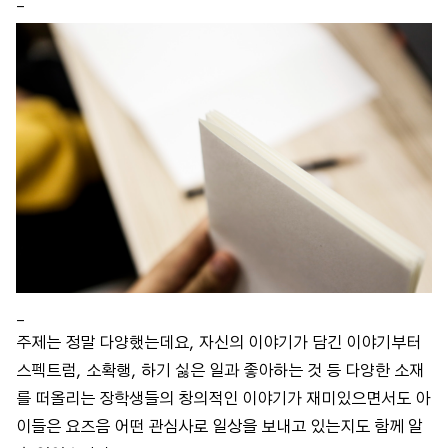
_
_
주제는 정말 다양했는데요, 자신의 이야기가 담긴 이야기부터
스펙트럼, 소확행, 하기 싫은 일과 좋아하는 것 등 다양한 소재
를 떠올리는 장학생들의 창의적인 이야기가 재미있으면서도 아
이들은 요즈음 어떤 관심사로 일상을 보내고 있는지도 함께 알