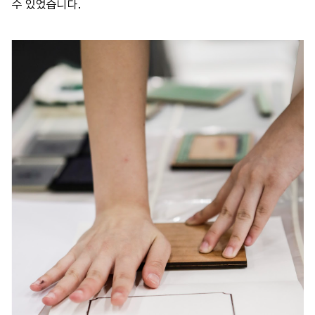
수 있었습니다.