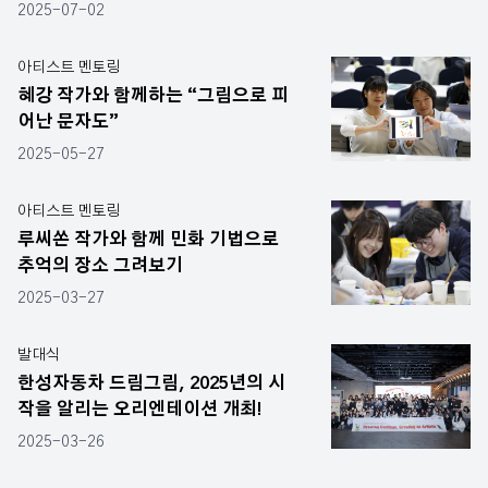
2025-07-02
아티스트 멘토링
혜강 작가와 함께하는 “그림으로 피
어난 문자도”
2025-05-27
아티스트 멘토링
루씨쏜 작가와 함께 민화 기법으로
추억의 장소 그려보기
2025-03-27
발대식
한성자동차 드림그림, 2025년의 시
작을 알리는 오리엔테이션 개최!
2025-03-26