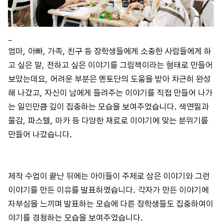
_
엄마, 아빠, 가족, 친구 등 장학생들에게 소중한 사람들에게 하
고 싶은 말, 전하고 싶은 이야기를 그림책이라는 형태로 만들어
보았는데요, 어려운 부분은 멘토단의 도움을 받아 차근히 완성
해 나갔고, 자신이 남에게 들려주는 이야기를 직접 만들어 나가
는 일인만큼 깊이 집중하는 모습을 보여주었습니다. 색연필과
물감, 파스텔, 마카 등 다양한 재료로 이야기에 맞는 분위기를
만들어 나갔습니다.
제작 수업이 끝난 뒤에는 아이들이 주제로 삼은 이야기와 그런
이야기를 만든 이유를 발표하였습니다. 각자가 만든 이야기에
자부심을 느끼며 발표하는 모습에 다른 장학생들도 집중하여이
야기를 경청하는 모습을 보여주었습니다.