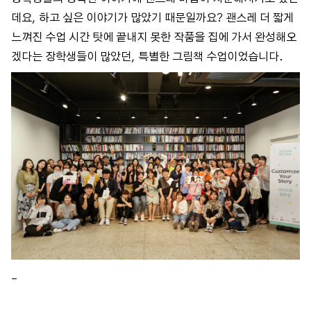
데요, 하고 싶은 이야기가 많았기 때문일까요? 괜스레 더 짧게
느껴진 수업 시간 탓에 끝내지 못한 작품을 집에 가서 완성해오
겠다는 장학생들이 많았던, 특별한 그림책 수업이었습니다.
_