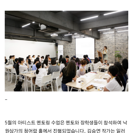
_
5월의 아티스트 멘토링 수업은 멘토와 장학생들이 참석하여 낙
원상가의 청어람 홀에서 진행되었습니다. 김승연 작가는 일러