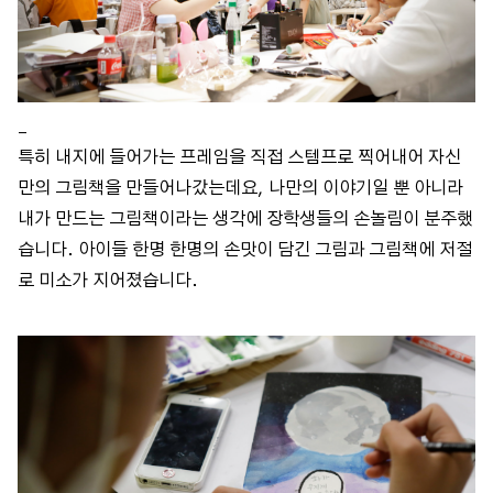
_
특히 내지에 들어가는 프레임을 직접 스템프로 찍어내어 자신
만의 그림책을 만들어나갔는데요, 나만의 이야기일 뿐 아니라
내가 만드는 그림책이라는 생각에 장학생들의 손놀림이 분주했
습니다. 아이들 한명 한명의 손맛이 담긴 그림과 그림책에 저절
로 미소가 지어졌습니다.