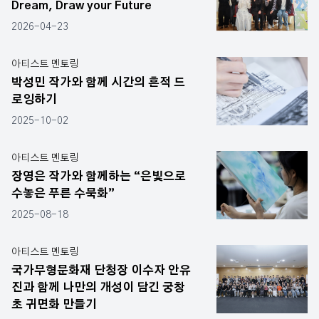
Dream, Draw your Future
2026-04-23
아티스트 멘토링
박성민 작가와 함께 시간의 흔적 드
로잉하기
2025-10-02
아티스트 멘토링
장영은 작가와 함께하는 “은빛으로
수놓은 푸른 수묵화”
2025-08-18
아티스트 멘토링
국가무형문화재 단청장 이수자 안유
진과 함께 나만의 개성이 담긴 궁창
초 귀면화 만들기