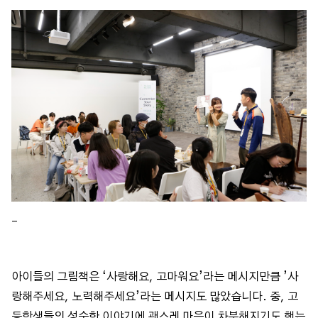
_
아이들의 그림책은 ‘사랑해요, 고마워요’라는 메시지만큼 ’사
랑해주세요, 노력해주세요’라는 메시지도 많았습니다. 중, 고
등학생들의 성숙한 이야기에 괜스레 마음이 차분해지기도 했는