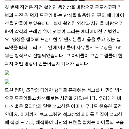
첫 번째 작업은 직접 촬영한 동영상을 바탕으로 로토스코핑 기
법과 사진 위 먹지 드로잉 하는 방식을 활용해 한 편의 애니메이
션을 만들어 보았습니다. 실제 촬영한 영상과 사진을 바탕으로
하여 각각의 프레임 위에 덧붙여 그리는 애니메이션 기법인데
요. 영상을 캡처해 프린트한 뒤 댄서분들이 춤을 추고 있는 실
루엣을 따라 그리고 그 안에 아이들이 자유롭게 드로잉을 그려
넣는 방식으로 진행되었습니다. 그 아이들이 그린 그림들이 합
쳐져 어떤 영상이 만들어질지 기대가 됩니다.
또한 평면, 조각의 다양한 형태로 존재하는 석고를 나만의 방식
으로 드로잉하고 채색해보는 시간을 가졌습니다. 우리에게 비
너스 혹은 줄리앙의 얼굴 석고상은 이미 너무나도 친숙한 물건
인데요. 이제까지 보고 그렸던 석고상의 의미를 뒤집어 석고상
에 직접 드로잉, 채색하여 나만의 표현을 펼치는 아이들의 모습