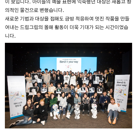
이 보입니다. 아이들의 예술 표현에 익숙했던 대상은 새롭고 창
의적인 물건으로 변했습니다.
새로운 기법과 대상을 접해도 금방 적응하여 멋진 작품을 만들
어내는 드림그림의 올해 활동이 더욱 기대가 되는 시간이었습
니다.