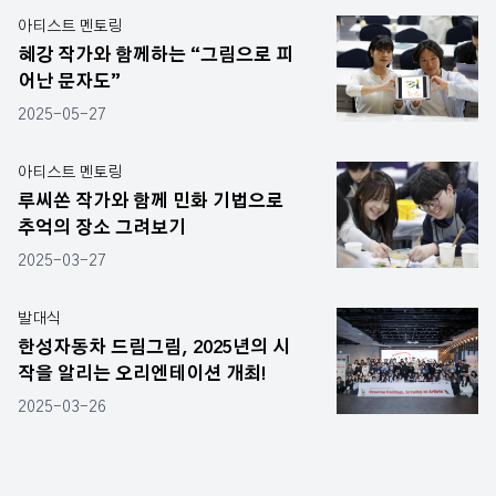
아티스트 멘토링
혜강 작가와 함께하는 “그림으로 피
어난 문자도”
2025-05-27
아티스트 멘토링
루씨쏜 작가와 함께 민화 기법으로
추억의 장소 그려보기
2025-03-27
발대식
한성자동차 드림그림, 2025년의 시
작을 알리는 오리엔테이션 개최!
2025-03-26