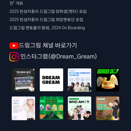
전’ 개최
2025 한성자동차 드림그림 장학생(멘티) 모집
2025 한성자동차 드림그림 희망멘토단 모집
드림그림 멘토들의 항해, 2024 On Boarding
드림그림 채널 바로가기
인스타그램(@Dream_Gream)