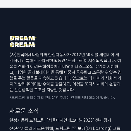
(사)한국메세나협회와 한성자동차가 2012년 MOU를 체결하여 체
계적이고 특화된 사회공헌 활동인 '드림그림'이 시작되었습니다. 예
술을 접하기 어려운 학생들에게 매달 아티스트와의 수업을 지원하
고, 다양한 콜라보레이션을 통해 대중과 공유하고 소통할 수 있는 경
험을 주는 활동을 지속하고 있습니다. 앞으로는 더 나아가 사회적 가
치와 함께 유의미한 수익을 창출하고, 이것을 또다시 사회에 환원하
는 선순환적인 구조를 지향할 것입니다.
*드림그림 홈페이지의 관리운영 주체는 한국메세나협회에 있습니다.
새로운 소식
한성자동차 드림그림, ‘서울디자인페스티벌 2025’ 전시 참가
신진작가들의 새로운 항해, 드림그림 ‘온 보딩(On Boarding) 그룹