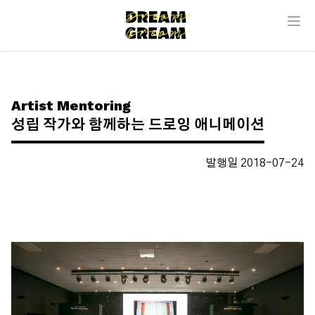
Artist Mentoring
성립 작가와 함께하는 드로잉 애니메이션
발행일 2018-07-24