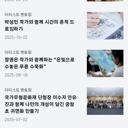
아티스트 멘토링
박성민 작가와 함께 시간의 흔적 드
로잉하기
2025-10-02
아티스트 멘토링
장영은 작가와 함께하는 “은빛으로
수놓은 푸른 수묵화”
2025-08-18
아티스트 멘토링
국가무형문화재 단청장 이수자 안유
진과 함께 나만의 개성이 담긴 궁창
초 귀면화 만들기
2025-07-02