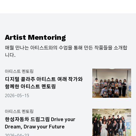
Artist Mentoring
매월 만나는 아티스트와의 수업을 통해 만든 작품들을 소개합
니다.
아티스트 멘토링
디지털 콜라주 아티스트 여래 작가와
함께한 아티스트 멘토링
2026-05-15
아티스트 멘토링
한성자동차 드림그림 Drive your
Dream, Draw your Future
2026-04-23