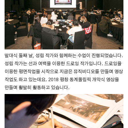
발대식 둘째 날, 성립 작가와 함께하는 수업이 진행되었습니다.
성립 작가는 선과 여백을 이용한 드로잉 작가입니다. 드로잉을
이용한 평면작업을 시작으로 지금은 뮤직비디오를 만들며 영상
작업도 하고 있는데요. 2018 평창 동계올림픽 개막식 영상을
만들며 활발히 활동하고 있습니다.