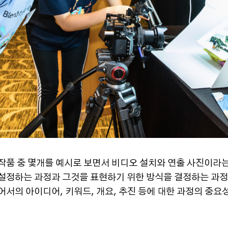
작품 중 몇개를 예시로 보면서 비디오 설치와 연출 사진이라
설정하는 과정과 그것을 표현하기 위한 방식을 결정하는 과정
어서의 아이디어, 키워드, 개요, 추진 등에 대한 과정의 중