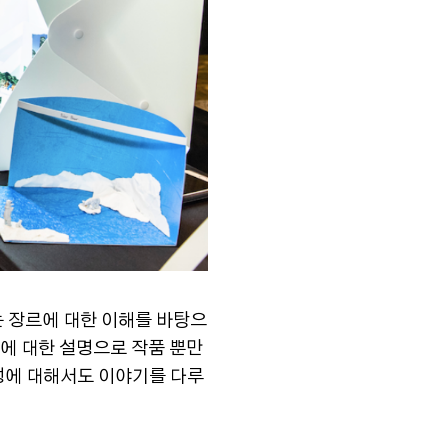
는 장르에 대한 이해를 바탕으
에 대한 설명으로 작품 뿐만
요성에 대해서도 이야기를 다루