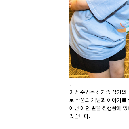
.
이번 수업은 진기종 작가의 
로 작품의 개념과 이야기를 
아닌 어떤 일을 진행함에 있
었습니다.