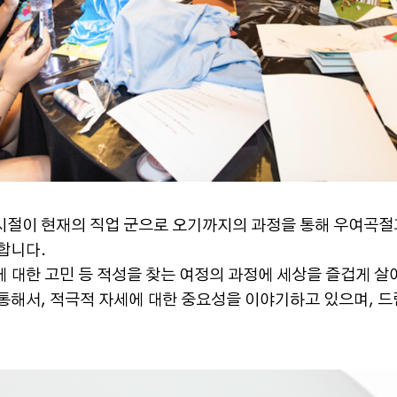
시절이 현재의 직업 군으로 오기까지의 과정을 통해 우여곡절
합니다.
 대한 고민 등 적성을 찾는 여정의 과정에 세상을 즐겁게 살아
 통해서, 적극적 자세에 대한 중요성을 이야기하고 있으며, 