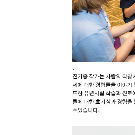
.
진기종 작가는 사람의 학창
세에 대한 경험들을 이야기 
또한 유년시절 학습과 진로에
들에 대한 호기심과 경험을
주었습니다.