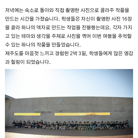
저녁에는 숙소로 돌아와 직접 촬영한 사진으로 콜라주 작품을
만드는 시간을 가졌습니다. 학생들은 자신이 촬영한 사진 16장
을 골라 하나의 액자로 만드는 작업을 진행했는데요. 각자 가지
고 있는 테마와 생각을 주제로 사진을 엮어 이번 여행을 추억할
수 있는 하나의 작품을 만들었습니다.
제주도를 마음껏 느끼고 경험한 2박 3일, 학생들에게 많은 영감
과 힐링이 되었습니다.