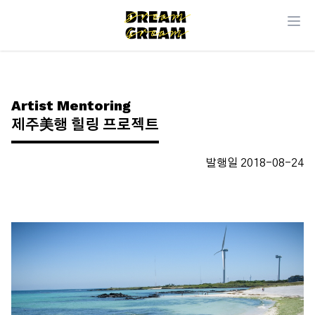
Artist Mentoring
제주美행 힐링 프로젝트
발행일 2018-08-24