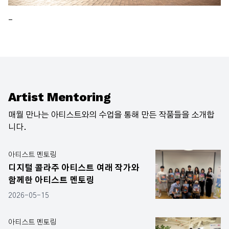
_
Artist Mentoring
매월 만나는 아티스트와의 수업을 통해 만든 작품들을 소개합
니다.
아티스트 멘토링
디지털 콜라주 아티스트 여래 작가와
함께한 아티스트 멘토링
2026-05-15
아티스트 멘토링