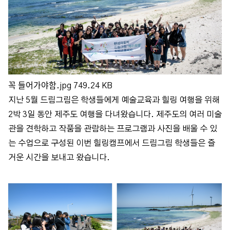
꼭 들어가야함.jpg
749.24 KB
지난 5월 드림그림은 학생들에게 예술교육과 힐링 여행을 위해
2박 3일 동안 제주도 여행을 다녀왔습니다. 제주도의 여러 미술
관을 견학하고 작품을 관람하는 프로그램과 사진을 배울 수 있
는 수업으로 구성된 이번 힐링캠프에서 드림그림 학생들은 즐
거운 시간을 보내고 왔습니다.