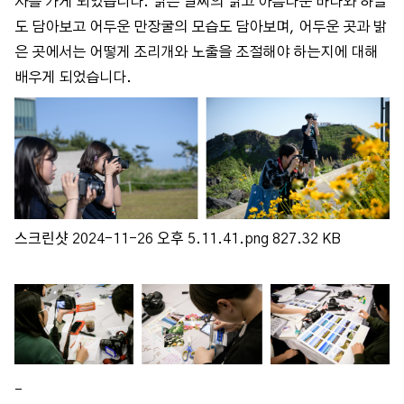
사를 가게 되었습니다. 맑은 날씨의 맑고 아름다운 바다와 하늘
도 담아보고 어두운 만장굴의 모습도 담아보며, 어두운 곳과 밝
은 곳에서는 어떻게 조리개와 노출을 조절해야 하는지에 대해
배우게 되었습니다.
스크린샷 2024-11-26 오후 5.11.41.png
827.32 KB
_