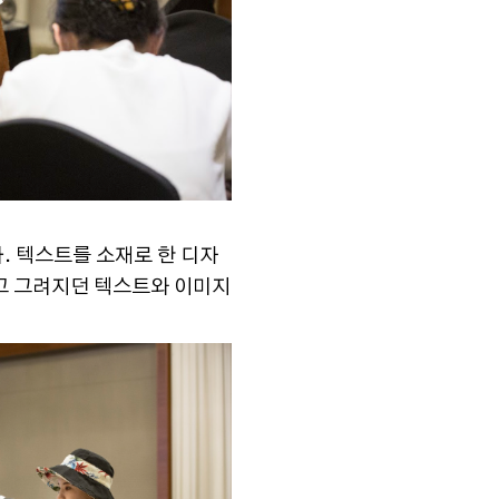
. 텍스트를 소재로 한 디자
이고 그려지던 텍스트와 이미지