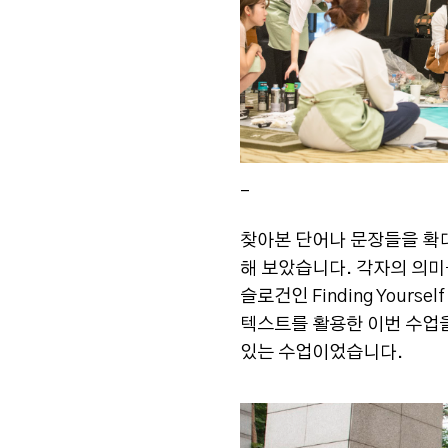
_
찾아본 단어나 문장들을 확대
해 보았습니다. 각자의 의미
슬로건인 Finding You
텍스트를 활용한 이번 수업을
있는 수업이었습니다.