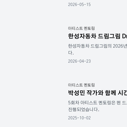
2026-05-15
아티스트 멘토링
한성자동차 드림그림 Drive 
한성자동차 드림그림의 2026
다.
2026-04-23
아티스트 멘토링
박성민 작가와 함께 시
5회차 아티스트 멘토링은 펜 드
진행되었습니다.
2025-10-02