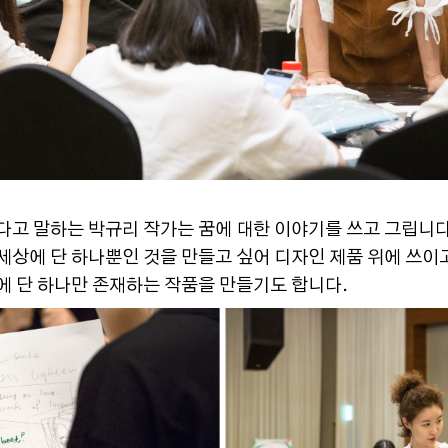
다고 말하는 박규리 작가는 꿈에 대한 이야기를 쓰고 그립니다
세상에 단 하나뿐인 것을 만들고 싶어 디자인 제품 위에 쓰
에 단 하나만 존재하는 작품을 만들기도 합니다.