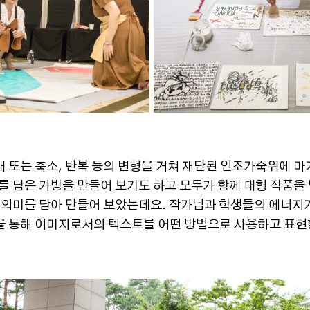
 또는 축소, 반복 등의 변형을 거쳐 재단된 인조가죽위에 
를 담은 가방을 만들어 보기도 하고 모두가 함께 대형 작품을
rself 의미를 담아 만들어 보았는데요. 작가님과 학생들의 에너
 통해 이미지로서의 텍스트를 어떤 방법으로 사용하고 표현할