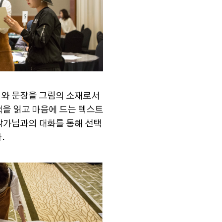
어와 문장을 그림의 소재로서
책을 읽고 마음에 드는 텍스트
작가님과의 대화를 통해 선택
.