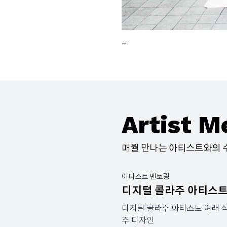
_
Artist M
매월 만나는 아티스트와의 
아티스트 멘토링
디지털 콜라주 아티스트
디지털 콜라주 아티스트 여래 작
주 디자인