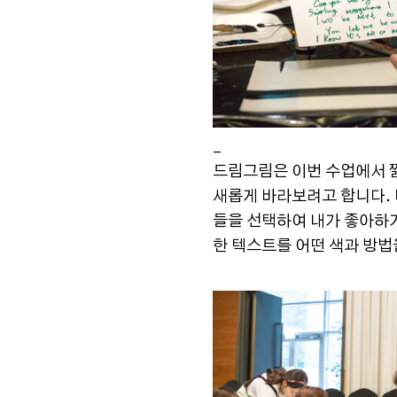
_
드림그림은 이번 수업에서 
새롭게 바라보려고 합니다. 
들을 선택하여 내가 좋아하
한 텍스트를 어떤 색과 방법