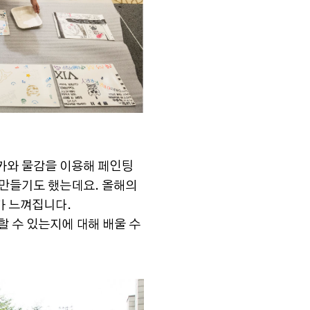
마카와 물감을 이용해 페인팅
 만들기도 했는데요. 올해의
지가 느껴집니다.
 수 있는지에 대해 배울 수