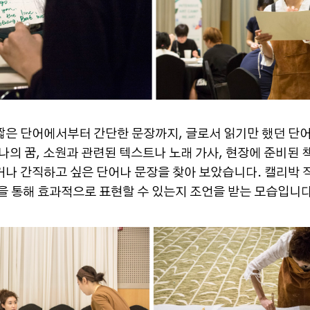
짧은 단어에서부터 간단한 문장까지, 글로서 읽기만 했던 단
나의 꿈, 소원과 관련된 텍스트나 노래 가사, 현장에 준비된 
거나 간직하고 싶은 단어나 문장을 찾아 보았습니다. 캘리박 
을 통해 효과적으로 표현할 수 있는지 조언을 받는 모습입니다