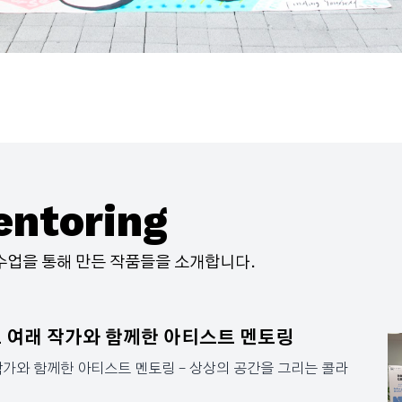
entoring
수업을 통해 만든 작품들을 소개합니다.
 여래 작가와 함께한 아티스트 멘토링
가와 함께한 아티스트 멘토링 – 상상의 공간을 그리는 콜라