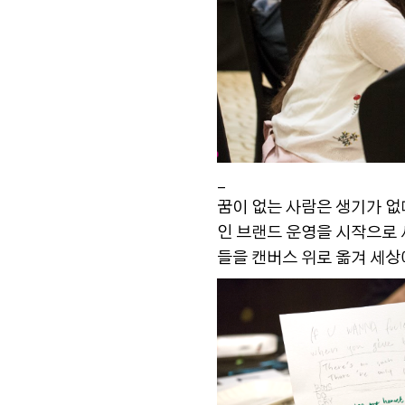
_
꿈이 없는 사람은 생기가 없
인 브랜드 운영을 시작으로 
들을 캔버스 위로 옮겨 세상