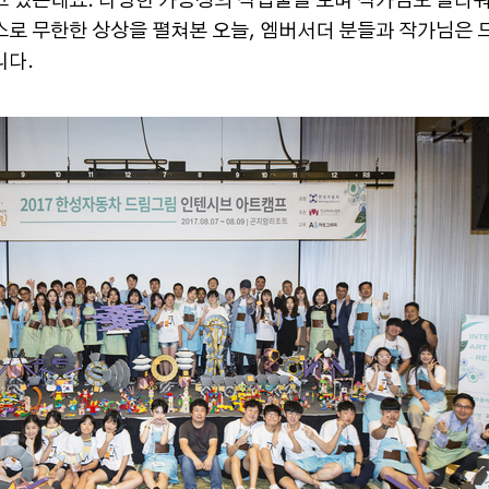
고 있는데요. 다양한 가능성의 작업물을 보며 작가님도 놀라
스로 무한한 상상을 펼쳐본 오늘, 엠버서더 분들과 작가님은
니다.