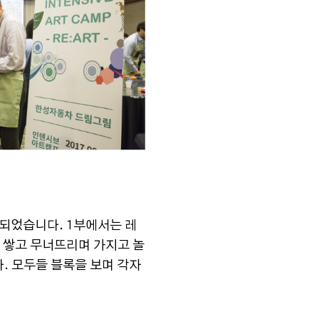
 되었습니다. 1부에서는 레
 쌓고 무너뜨리며 가지고 놀
. 모두들 블록을 보며 각자