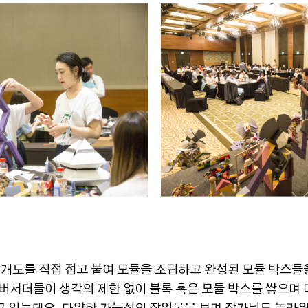
전개도를 직접 접고 붙여 모듈을 조립하고 완성된 모듈 박스들
버서더들이 생각의 제한 없이 블록 혹은 모듈 박스를 쌓으며