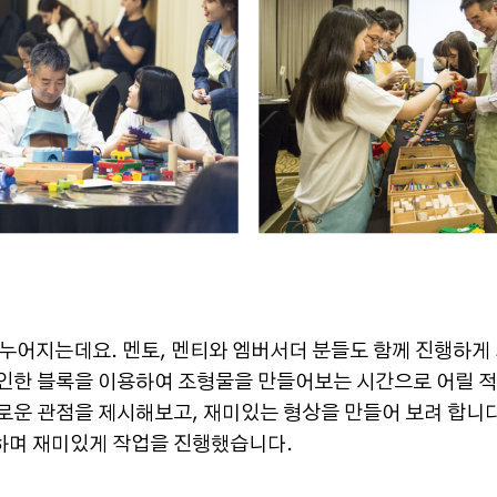
나누어지는데요. 멘토, 멘티와 엠버서더 분들도 함께 진행하게
인한 블록을 이용하여 조형물을 만들어보는 시간으로 어릴 적
로운 관점을 제시해보고, 재미있는 형상을 만들어 보려 합니다
하며 재미있게 작업을 진행했습니다.