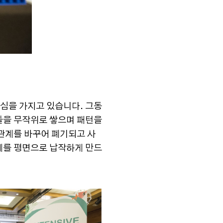
심을 가지고 있습니다. 그동
들을 무작위로 쌓으며 패턴을
 관계를 바꾸어 폐기되고 사
체를 평면으로 납작하게 만드