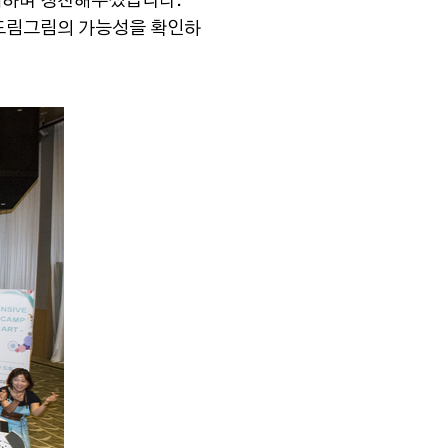
워하며 칭찬해주셨습니다.
 드림그림의 가능성을 확인하