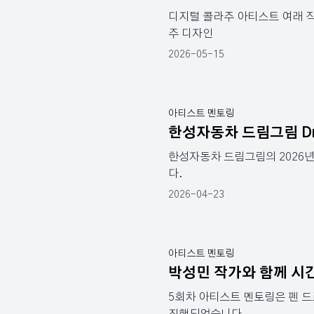
디지털 콜라주 아티스트 여래 작
주 디자인
2026-05-15
아티스트 멘토링
한성자동차 드림그림 Drive 
한성자동차 드림그림의 2026
다.
2026-04-23
아티스트 멘토링
박성민 작가와 함께 시
5회차 아티스트 멘토링은 펜 드
진행되었습니다.