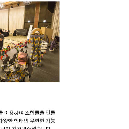
을 이용하여 조형물을 만들
 다양한 형태의 무한한 가능