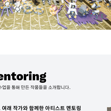
entoring
수업을 통해 만든 작품들을 소개합니다.
 여래 작가와 함께한 아티스트 멘토링