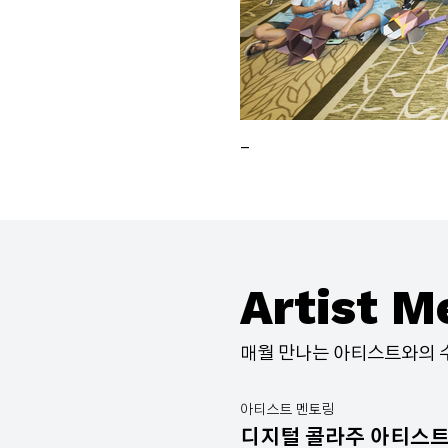
_
Artist M
매월 만나는 아티스트와의 
아티스트 멘토링
디지털 콜라주 아티스트