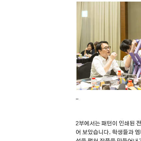
_
2부에서는 패턴이 인쇄된 
어 보았습니다. 학생들과 엠