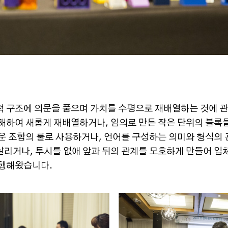
적 구조에 의문을 품으며 가치를 수평으로 재배열하는 것에 관
분해하여 새롭게 재배열하거나, 임의로 만든 작은 단위의 블록
운 조합의 룰로 사용하거나, 언어를 구성하는 의미와 형식의
살리거나, 투시를 없애 앞과 뒤의 관계를 모호하게 만들어 입
진행해왔습니다.