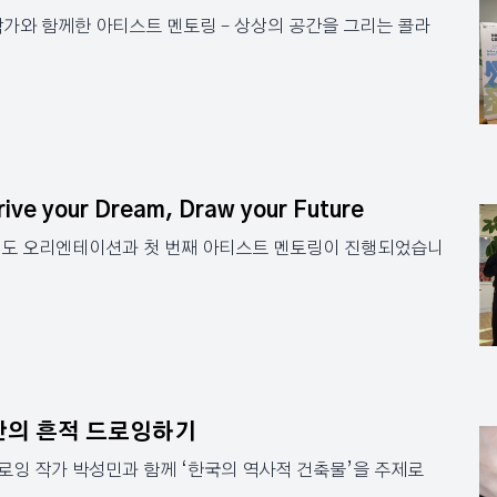
가와 함께한 아티스트 멘토링 – 상상의 공간을 그리는 콜라
your Dream, Draw your Future
년도 오리엔테이션과 첫 번째 아티스트 멘토링이 진행되었습니
간의 흔적 드로잉하기
로잉 작가 박성민과 함께 ‘한국의 역사적 건축물’을 주제로