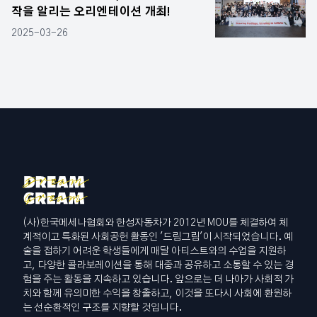
작을 알리는 오리엔테이션 개최!
2025-03-26
(사)한국메세나협회와 한성자동차가 2012년 MOU를 체결하여 체
계적이고 특화된 사회공헌 활동인 '드림그림'이 시작되었습니다. 예
술을 접하기 어려운 학생들에게 매달 아티스트와의 수업을 지원하
고, 다양한 콜라보레이션을 통해 대중과 공유하고 소통할 수 있는 경
험을 주는 활동을 지속하고 있습니다. 앞으로는 더 나아가 사회적 가
치와 함께 유의미한 수익을 창출하고, 이것을 또다시 사회에 환원하
는 선순환적인 구조를 지향할 것입니다.