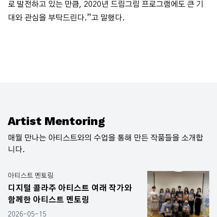
로 발전하고 있는 만큼, 2020년 드림그림 프로그램에도 큰 기
대와 관심을 부탁드린다.”고 말했다.
Artist Mentoring
매월 만나는 아티스트와의 수업을 통해 만든 작품들을 소개합
니다.
아티스트 멘토링
디지털 콜라주 아티스트 여래 작가와
함께한 아티스트 멘토링
2026-05-15