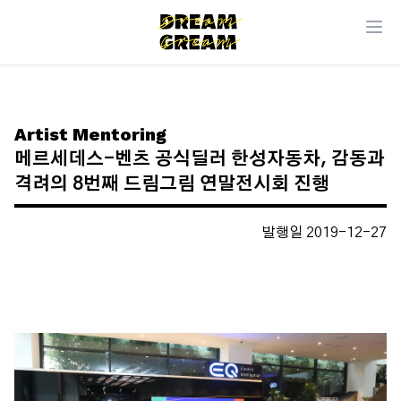
Artist Mentoring
메르세데스-벤츠 공식딜러 한성자동차, 감동과
격려의 8번째 드림그림 연말전시회 진행
발행일 2019-12-27