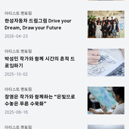
아티스트 멘토링
한성자동차 드림그림 Drive your
Dream, Draw your Future
2026-04-23
아티스트 멘토링
박성민 작가와 함께 시간의 흔적 드
로잉하기
2025-10-02
아티스트 멘토링
장영은 작가와 함께하는 “은빛으로
수놓은 푸른 수묵화”
2025-08-18
아티스트 멘토링