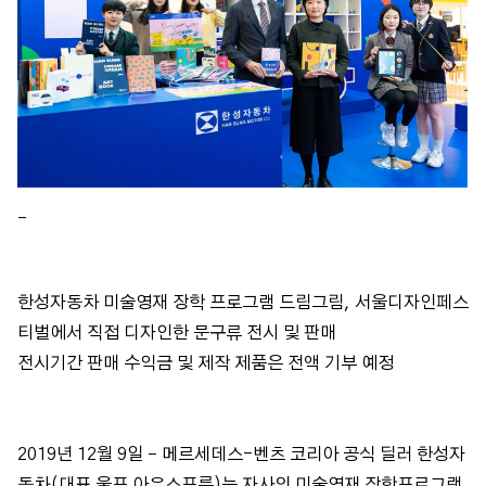
_
한성자동차 미술영재 장학 프로그램 드림그림, 서울디자인페스
티벌에서 직접 디자인한 문구류 전시 및 판매
전시기간 판매 수익금 및 제작 제품은 전액 기부 예정
2019년 12월 9일 – 메르세데스-벤츠 코리아 공식 딜러 한성자
동차(대표 울프 아우스프룽)는 자사의 미술영재 장학프로그램