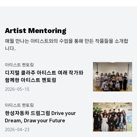
Artist Mentoring
매월 만나는 아티스트와의 수업을 통해 만든 작품들을 소개합
니다.
아티스트 멘토링
디지털 콜라주 아티스트 여래 작가와
함께한 아티스트 멘토링
2026-05-15
아티스트 멘토링
한성자동차 드림그림 Drive your
Dream, Draw your Future
2026-04-23