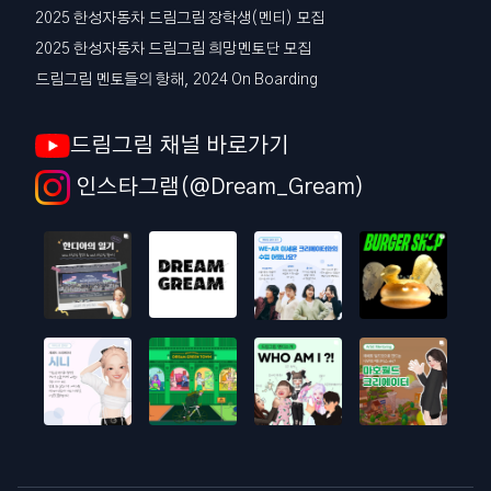
2025 한성자동차 드림그림 장학생(멘티) 모집
2025 한성자동차 드림그림 희망멘토단 모집
드림그림 멘토들의 항해, 2024 On Boarding
드림그림 채널 바로가기
인스타그램(@Dream_Gream)