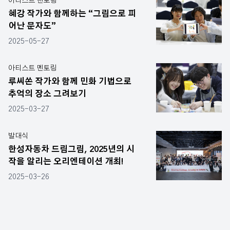
아티스트 멘토링
혜강 작가와 함께하는 “그림으로 피
어난 문자도”
2025-05-27
아티스트 멘토링
루씨쏜 작가와 함께 민화 기법으로
추억의 장소 그려보기
2025-03-27
발대식
한성자동차 드림그림, 2025년의 시
작을 알리는 오리엔테이션 개최!
2025-03-26