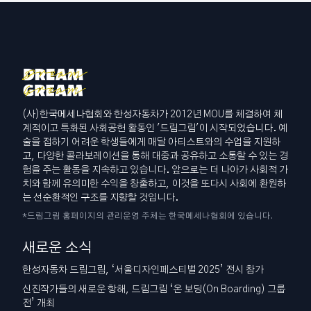
(사)한국메세나협회와 한성자동차가 2012년 MOU를 체결하여 체
계적이고 특화된 사회공헌 활동인 '드림그림'이 시작되었습니다. 예
술을 접하기 어려운 학생들에게 매달 아티스트와의 수업을 지원하
고, 다양한 콜라보레이션을 통해 대중과 공유하고 소통할 수 있는 경
험을 주는 활동을 지속하고 있습니다. 앞으로는 더 나아가 사회적 가
치와 함께 유의미한 수익을 창출하고, 이것을 또다시 사회에 환원하
는 선순환적인 구조를 지향할 것입니다.
*드림그림 홈페이지의 관리운영 주체는 한국메세나협회에 있습니다.
새로운 소식
한성자동차 드림그림, ‘서울디자인페스티벌 2025’ 전시 참가
신진작가들의 새로운 항해, 드림그림 ‘온 보딩(On Boarding) 그룹
전’ 개최