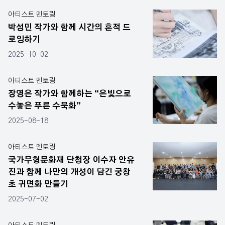
아티스트 멘토링
박성민 작가와 함께 시간의 흔적 드
로잉하기
2025-10-02
아티스트 멘토링
장영은 작가와 함께하는 “은빛으로
수놓은 푸른 수묵화”
2025-08-18
아티스트 멘토링
국가무형문화재 단청장 이수자 안유
진과 함께 나만의 개성이 담긴 궁창
초 귀면화 만들기
2025-07-02