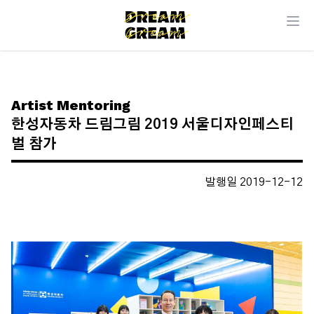
Artist Mentoring
한성자동차 드림그림 2019 서울디자인페스티
벌 참가
발행일 2019-12-12