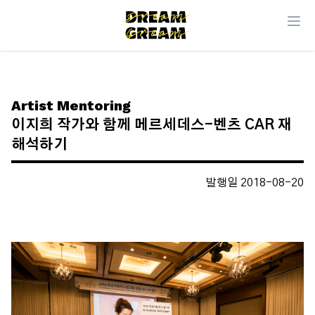
Artist Mentoring
이지희 작가와 함께 메르세데스-벤츠 CAR 재
해석하기
발행일 2018-08-20