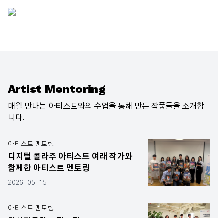
Artist Mentoring
매월 만나는 아티스트와의 수업을 통해 만든 작품들을 소개합
니다.
아티스트 멘토링
디지털 콜라주 아티스트 여래 작가와
함께한 아티스트 멘토링
2026-05-15
아티스트 멘토링