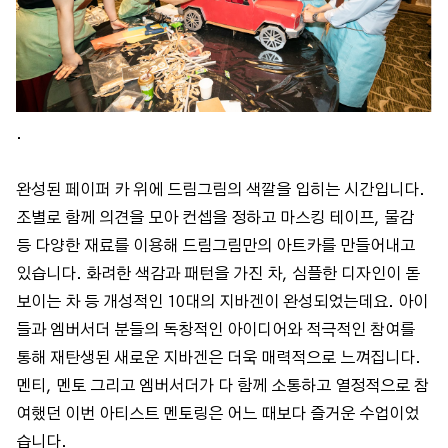
.
완성된 페이퍼 카 위에 드림그림의 색깔을 입히는 시간입니다.
조별로 함께 의견을 모아 컨셉을 정하고 마스킹 테이프, 물감
등 다양한 재료를 이용해 드림그림만의 아트카를 만들어내고
있습니다. 화려한 색감과 패턴을 가진 차, 심플한 디자인이 돋
보이는 차 등 개성적인 10대의 지바겐이 완성되었는데요. 아이
들과 엠버서더 분들의 독창적인 아이디어와 적극적인 참여를
통해 재탄생된 새로운 지바겐은 더욱 매력적으로 느껴집니다.
멘티, 멘토 그리고 엠버서더가 다 함께 소통하고 열정적으로 참
여했던 이번 아티스트 멘토링은 어느 때보다 즐거운 수업이었
습니다.