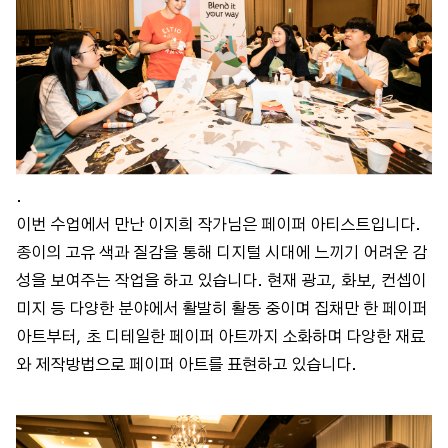
.
이번 수업에서 만난 이지희 작가님은 페이퍼 아티스트입니다.
종이의 고유 색과 질감을 통해 디지털 시대에 느끼기 어려운 감
성을 보여주는 작업을 하고 있습니다. 현재 광고, 화보, 컨셉이
미지 등 다양한 분야에서 활발히 활동 중이며 집채만 한 페이퍼
아트부터, 초 디테일한 페이퍼 아트까지 소화하며 다양한 재료
와 제작방법으로 페이퍼 아트를 표현하고 있습니다.