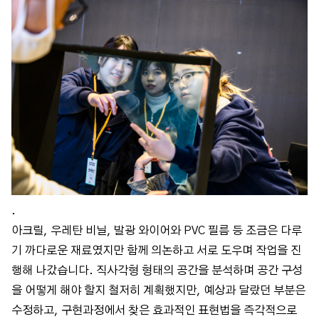
.
아크릴, 우레탄 비닐, 발광 와이어와 PVC 필름 등 조금은 다루
기 까다로운 재료였지만 함께 의논하고 서로 도우며 작업을 진
행해 나갔습니다. 직사각형 형태의 공간을 분석하며 공간 구성
을 어떻게 해야 할지 철저히 계획했지만, 예상과 달랐던 부분은
수정하고, 구현과정에서 찾은 효과적인 표현법을 즉각적으로