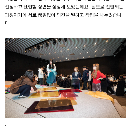
선정하고 표현할 장면을 상상해 보았는데요, 팀으로 진행되는
과정이기에 서로 끊임없이 의견을 말하고 작업을 나누었습니
다.
.