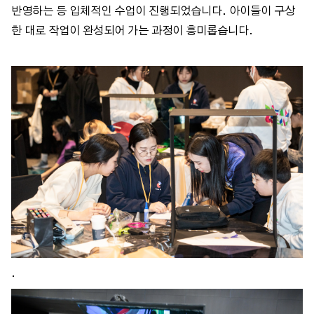
반영하는 등 입체적인 수업이 진행되었습니다. 아이들이 구상
한 대로 작업이 완성되어 가는 과정이 흥미롭습니다.
.