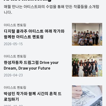
매월 만나는 아티스트와의 수업을 통해 만든 작품들을 소개합
니다.
아티스트 멘토링
디지털 콜라주 아티스트 여래 작가와
함께한 아티스트 멘토링
2026-05-15
아티스트 멘토링
한성자동차 드림그림 Drive your
Dream, Draw your Future
2026-04-23
아티스트 멘토링
박성민 작가와 함께 시간의 흔적 드
로잉하기