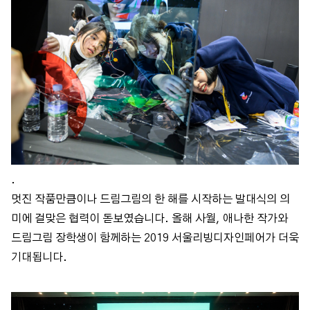
.
멋진 작품만큼이나 드림그림의 한 해를 시작하는 발대식의 의
미에 걸맞은 협력이 돋보였습니다. 올해 사월, 애나한 작가와
드림그림 장학생이 함께하는 2019 서울리빙디자인페어가 더욱
기대됩니다.