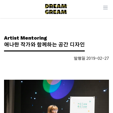
Artist Mentoring
애나한 작가와 함께하는 공간 디자인
발행일 2019-02-27