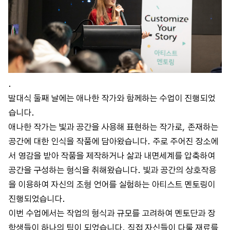
.
발대식 둘째 날에는 애나한 작가와 함께하는 수업이 진행되었
습니다.
애나한 작가는 빛과 공간을 사용해 표현하는 작가로, 존재하는
공간에 대한 인식을 작품에 담아왔습니다. 주로 주어진 장소에
서 영감을 받아 작품을 제작하거나 삶과 내면세계를 압축하여
공간을 구성하는 형식을 취해왔습니다. 빛과 공간의 상호작용
을 이용하여 자신의 조형 언어를 실험하는 아티스트 멘토링이
진행되었습니다.
이번 수업에서는 작업의 형식과 규모를 고려하여 멘토단과 장
학생들이 하나의 팀이 되었습니다. 직접 자신들이 다룰 재료를