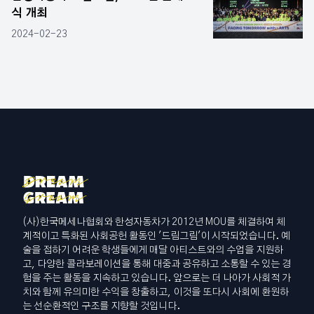
식 개최
2024-02-23
(사)한국메세나협회와 한성자동차가 2012년 MOU를 체결하여 체
계적이고 특화된 사회공헌 활동인 '드림그림'이 시작되었습니다. 예
술을 접하기 어려운 학생들에게 매달 아티스트와의 수업을 지원하
고, 다양한 콜라보레이션을 통해 대중과 공유하고 소통할 수 있는 경
험을 주는 활동을 지속하고 있습니다. 앞으로는 더 나아가 사회적 가
치와 함께 유의미한 수익을 창출하고, 이것을 또다시 사회에 환원하
는 선순환적인 구조를 지향할 것입니다.