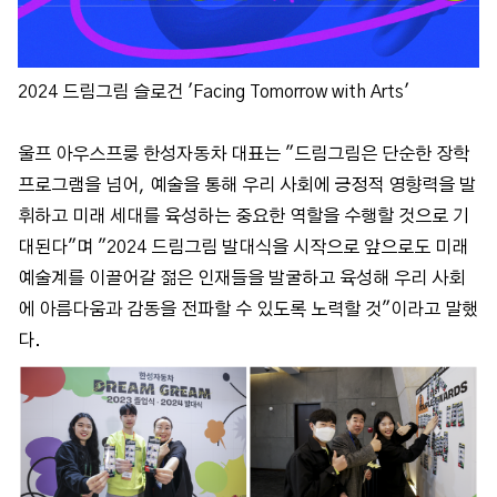
2024 드림그림 슬로건 'Facing Tomorrow with Arts'
울프 아우스프룽 한성자동차 대표는 "드림그림은 단순한 장학
프로그램을 넘어, 예술을 통해 우리 사회에 긍정적 영향력을 발
휘하고 미래 세대를 육성하는 중요한 역할을 수행할 것으로 기
대된다"며 "2024 드림그림 발대식을 시작으로 앞으로도 미래
예술계를 이끌어갈 젊은 인재들을 발굴하고 육성해 우리 사회
에 아름다움과 감동을 전파할 수 있도록 노력할 것"이라고 말했
다.