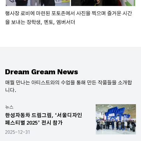
행사장 로비에 마련된 포토존에서 사진을 찍으며 즐거운 시간
을 보내는 장학생, 멘토, 엠버서더
Dream Gream News
매월 만나는 아티스트와의 수업을 통해 만든 작품들을 소개합
니다.
뉴스
한성자동차 드림그림, ‘서울디자인
페스티벌 2025’ 전시 참가
2025-12-31