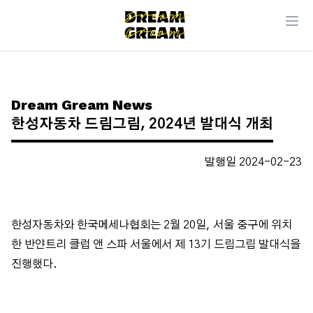
Dream Gream News
한성자동차 드림그림, 2024년 발대식 개최
발행일 2024-02-23
한성자동차와 한국메세나협회는 2월 20일, 서울 중구에 위치
한 반얀트리 클럽 앤 스파 서울에서 제 13기 드림그림 발대식을
진행했다.