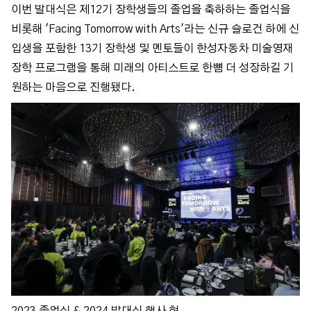
이번 발대식은 제12기 장학생들의 졸업을 축하하는 졸업식을
비롯해 'Facing Tomorrow with Arts'라는 신규 슬로건 하에 신
입생을 포함한 13기 장학생 및 멘토들이 한성자동차 미술영재
장학 프로그램을 통해 미래의 아티스트로 한뼘 더 성장하길 기
원하는 마음으로 진행됐다.