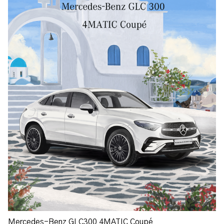
Mercedes-Benz GLC300 4MATIC Coupé