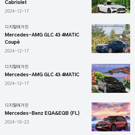
Cabriolet
2024-12-17
디지털매거진
Mercedes-AMG GLC 43 4MATIC
Coupè
2024-12-17
디지털매거진
Mercedes-AMG GLC 43 4MATIC
2024-12-17
디지털매거진
Mercedes-Benz EQA&EQB (FL)
2024-10-23