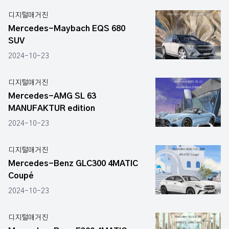
디지털매거진
Mercedes-Maybach EQS 680
SUV
2024-10-23
디지털매거진
Mercedes-AMG SL 63
MANUFAKTUR edition
2024-10-23
디지털매거진
Mercedes-Benz GLC300 4MATIC
Coupé
2024-10-23
디지털매거진