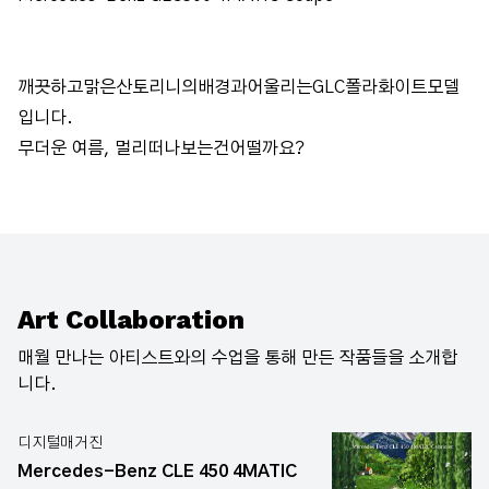
깨끗하고맑은산토리니의배경과어울리는GLC폴라화이트모델
입니다.
무더운 여름, 멀리떠나보는건어떨까요?
Art Collaboration
매월 만나는 아티스트와의 수업을 통해 만든 작품들을 소개합
니다.
디지털매거진
Mercedes-Benz CLE 450 4MATIC