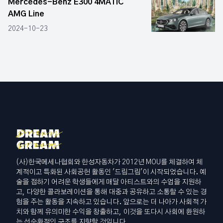
Mercedes-Benz E300 4MATIC
AMG Line
2024-10-23
(사)한국메세나협회와 한성자동차가 2012년 MOU를 체결하여 체
계적이고 특화된 사회공헌 활동인 '드림그림'이 시작되었습니다. 예
술을 접하기 어려운 학생들에게 매달 아티스트와의 수업을 지원하
고, 다양한 콜라보레이션을 통해 대중과 공유하고 소통할 수 있는 경
험을 주는 활동을 지속하고 있습니다. 앞으로는 더 나아가 사회적 가
치와 함께 유의미한 수익을 창출하고, 이것을 또다시 사회에 환원하
는 선순환적인 구조를 지향할 것입니다.