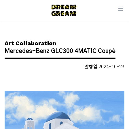
Art Collaboration
Mercedes-Benz GLC300 4MATIC Coupé
발행일 2024-10-23