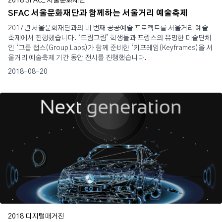
2018 SFAC_ 서울문화재단
SFAC 서울문화재단과 함께하는 서울거리 예술축제
2017년 서울문화재단과의 네 번째 공공예술 프로젝트를 서울거리 예술
축제에서 진행했습니다. ‘드림그림’ 학생들과 프랑스의 유명한 미술단체
인 ‘그룹 랩스(Group Laps)가 함께 준비한 ‘키프레임(Keyframes)을 서
울거리 예술축제 기간 동안 전시를 진행했습니다.
2018-08-20
2018 디지털매거진