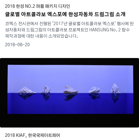
2018 한성 NO.2 퍼퓸 패키지 디자인
글로벌 아트콜라보 엑스포에 한성자동차 드림그림 소개
코엑스 전시관에서 진행된 '2017년 글로벌 아트콜라보 엑스포' 행사에 한
성자동차와 드림그림의 아트콜라보 프로젝트인 HANSUNG No. 2 향수
제작과정에 대한 내용이 소개되었습니다.
2018-08-20
2018 KIAF_ 한국국제아트페어