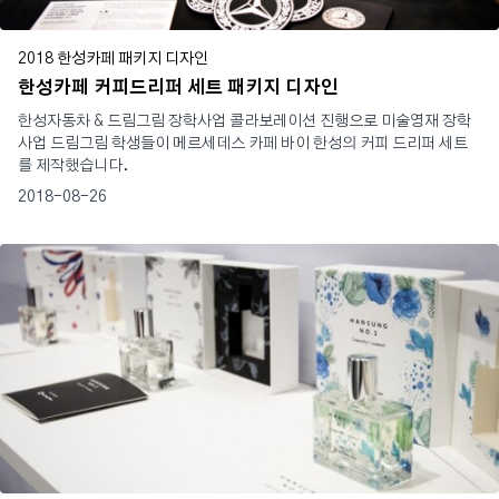
2018 한성카페 패키지 디자인
한성카페 커피드리퍼 세트 패키지 디자인
한성자동차 & 드림그림 장학사업 콜라보레이션 진행으로 미술영재 장학
사업 드림그림 학생들이 메르세데스 카페 바이 한성의 커피 드리퍼 세트
를 제작했습니다.
2018-08-26