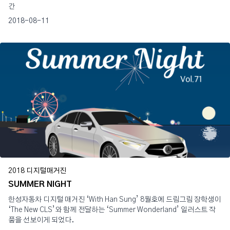
간
2018-08-11
2018 디지털매거진
SUMMER NIGHT
한성자동차 디지털 매거진 ‘With Han Sung’ 8월호에 드림그림 장학생이
‘The New CLS’와 함께 전달하는 ‘Summer Wonderland’ 일러스트 작
품을 선보이게 되었다.