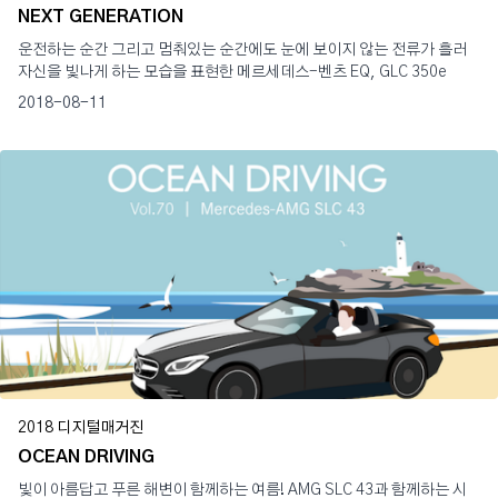
NEXT GENERATION
운전하는 순간 그리고 멈춰있는 순간에도 눈에 보이지 않는 전류가 흘러
자신을 빛나게 하는 모습을 표현한 메르세데스-벤츠 EQ, GLC 350e
2018-08-11
2018 디지털매거진
OCEAN DRIVING
빛이 아름답고 푸른 해변이 함께하는 여름! AMG SLC 43과 함께하는 시