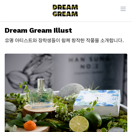
Dream Gream Illust
유명 아티스트와 장학생들이 함께 창작한 작품을 소개합니다.